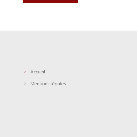
Accueil
Mentions légales