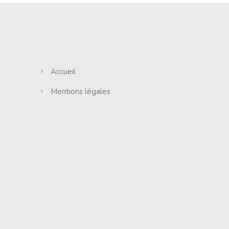
Accueil
Mentions légales