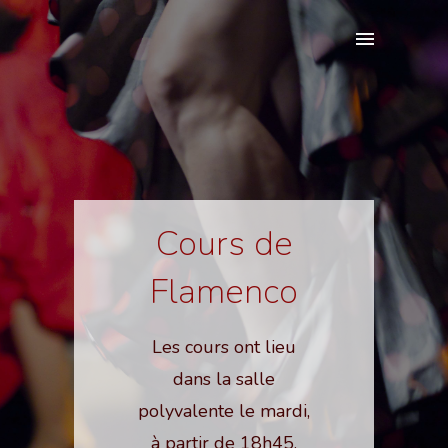
Cours de
Flamenco
Les cours ont lieu
dans la salle
polyvalente le mardi,
à partir de 18h45.