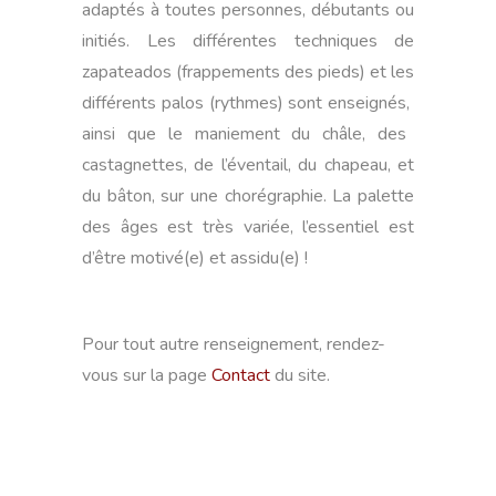
adaptés à toutes personnes, débutants ou
initiés. Les différentes techniques de
zapateados (
frappements
des pieds) et les
différents palos (rythmes) sont enseignés,
ainsi que le maniement du châle, des
castagnettes, de l’éventail, du chapeau, et
du bâton, sur une chorégraphie. La palette
des âges est très variée, l’essentiel est
d’être motivé(e) et assidu(e) !
Pour tout autre renseignement, rendez-
vous sur la page
Contact
du site.